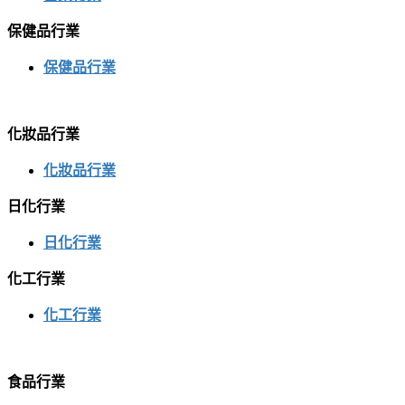
保健品行業
保健品行業
化妝品行業
化妝品行業
日化行業
日化行業
化工行業
化工行業
食品行業