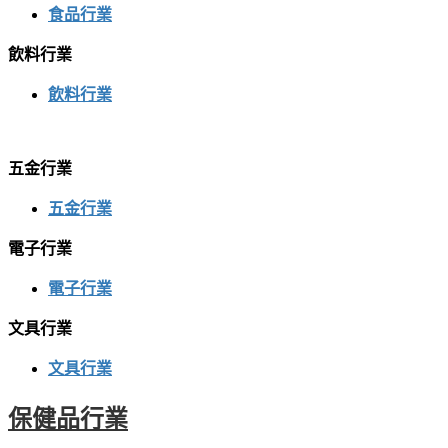
食品行業
飲料行業
飲料行業
五金行業
五金行業
電子行業
電子行業
文具行業
文具行業
保健品行業