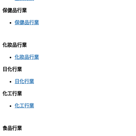
保健品行業
保健品行業
化妝品行業
化妝品行業
日化行業
日化行業
化工行業
化工行業
食品行業