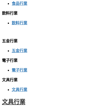
食品行業
飲料行業
飲料行業
五金行業
五金行業
電子行業
電子行業
文具行業
文具行業
文具行業